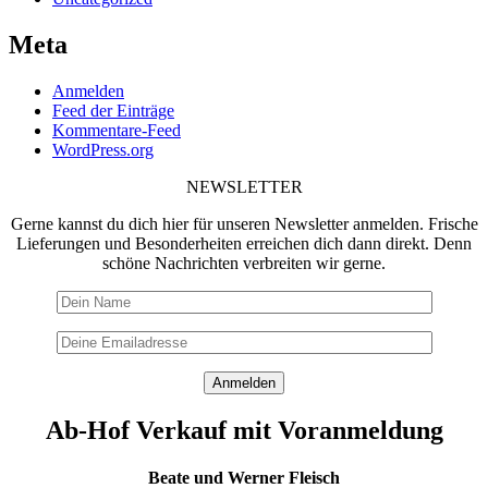
Meta
Anmelden
Feed der Einträge
Kommentare-Feed
WordPress.org
NEWSLETTER
Gerne kannst du dich hier für unseren Newsletter anmelden. Frische
Lieferungen und Besonderheiten erreichen dich dann direkt. Denn
schöne Nachrichten verbreiten wir gerne.
Ab-Hof Verkauf mit Voranmeldung
Beate und Werner Fleisch