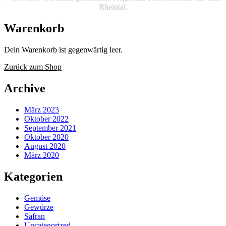
Rheintal.
Warenkorb
Dein Warenkorb ist gegenwärtig leer.
Zurück zum Shop
Archive
März 2023
Oktober 2022
September 2021
Oktober 2020
August 2020
März 2020
Kategorien
Gemüse
Gewürze
Safran
Uncategorized