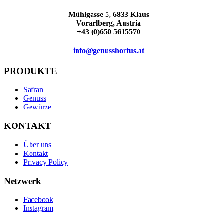
Mühlgasse 5, 6833 Klaus
Vorarlberg, Austria
+43 (0)650 5615570
info@genusshortus.at
PRODUKTE
Safran
Genuss
Gewürze
KONTAKT
Über uns
Kontakt
Privacy Policy
Netzwerk
Facebook
Instagram