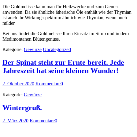
Die Goldmelisse kann man für Heilzwecke und zum Genuss
anwenden. Da sie ähnliche ätherische Öle enthält wie der Thymian
ist auch ihr Wirkungsspektrum ähnlich wie Thymian, wenn auch
milder.
Bei uns findet die Goldmelisse Ihren Einsatz im Sirup und in dem
Medimontanen Blütengenuss.
Kategorie:
Gewürze
Uncategorized
Der Spinat steht zur Ernte bereit. Jede
Jahreszeit hat seine kleinen Wunder!
2. Oktober 2020
Kommentare
0
Kategorie:
Gewürze
Wintergruß.
2. März 2020
Kommentare
0