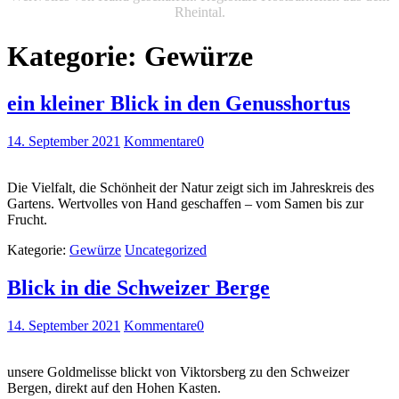
Rheintal.
Kategorie:
Gewürze
ein kleiner Blick in den Genusshortus
14. September 2021
Kommentare
0
Die Vielfalt, die Schönheit der Natur zeigt sich im Jahreskreis des
Gartens. Wertvolles von Hand geschaffen – vom Samen bis zur
Frucht.
Kategorie:
Gewürze
Uncategorized
Blick in die Schweizer Berge
14. September 2021
Kommentare
0
unsere Goldmelisse blickt von Viktorsberg zu den Schweizer
Bergen, direkt auf den Hohen Kasten.