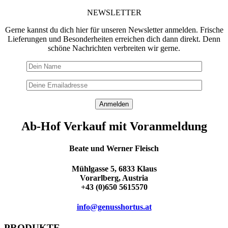
NEWSLETTER
Gerne kannst du dich hier für unseren Newsletter anmelden. Frische
Lieferungen und Besonderheiten erreichen dich dann direkt. Denn
schöne Nachrichten verbreiten wir gerne.
Ab-Hof Verkauf mit Voranmeldung
Beate und Werner Fleisch
Mühlgasse 5, 6833 Klaus
Vorarlberg, Austria
+43 (0)650 5615570
info@genusshortus.at
PRODUKTE