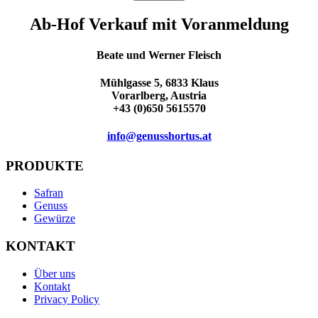
Ab-Hof Verkauf mit Voranmeldung
Beate und Werner Fleisch
Mühlgasse 5, 6833 Klaus
Vorarlberg, Austria
+43 (0)650 5615570
info@genusshortus.at
PRODUKTE
Safran
Genuss
Gewürze
KONTAKT
Über uns
Kontakt
Privacy Policy