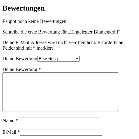
Bewertungen
Es gibt noch keine Bewertungen.
Schreibe die erste Bewertung für „Eingelegter Blumenkohl“
Deine E-Mail-Adresse wird nicht veröffentlicht.
Erforderliche
Felder sind mit
*
markiert
Deine Bewertung
Deine Bewertung
*
Name
*
E-Mail
*