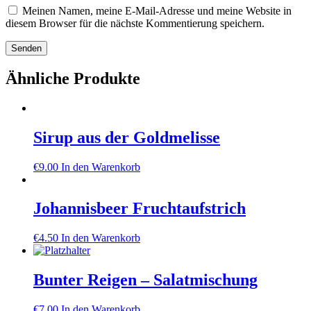
Meinen Namen, meine E-Mail-Adresse und meine Website in
diesem Browser für die nächste Kommentierung speichern.
Ähnliche Produkte
Sirup aus der Goldmelisse
€
9.00
In den Warenkorb
Johannisbeer Fruchtaufstrich
€
4.50
In den Warenkorb
Bunter Reigen – Salatmischung
€
7.00
In den Warenkorb