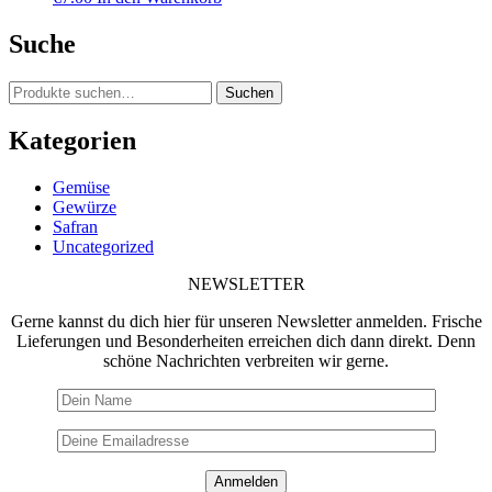
Suche
Suche
Suchen
nach:
Kategorien
Gemüse
Gewürze
Safran
Uncategorized
NEWSLETTER
Gerne kannst du dich hier für unseren Newsletter anmelden. Frische
Lieferungen und Besonderheiten erreichen dich dann direkt. Denn
schöne Nachrichten verbreiten wir gerne.