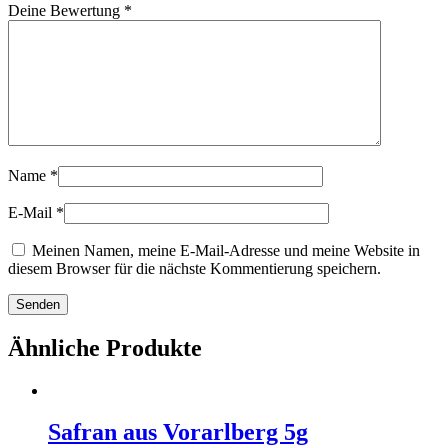
Deine Bewertung
*
Name
*
E-Mail
*
Meinen Namen, meine E-Mail-Adresse und meine Website in
diesem Browser für die nächste Kommentierung speichern.
Ähnliche Produkte
Safran aus Vorarlberg 5g