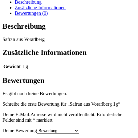
Menge
Beschreibung
Zusätzliche Informationen
Bewertungen (0)
Beschreibung
Safran aus Vorarlberg
Zusätzliche Informationen
Gewicht
1 g
Bewertungen
Es gibt noch keine Bewertungen.
Schreibe die erste Bewertung für „Safran aus Vorarlberg 1g“
Deine E-Mail-Adresse wird nicht veröffentlicht.
Erforderliche
Felder sind mit
*
markiert
Deine Bewertung