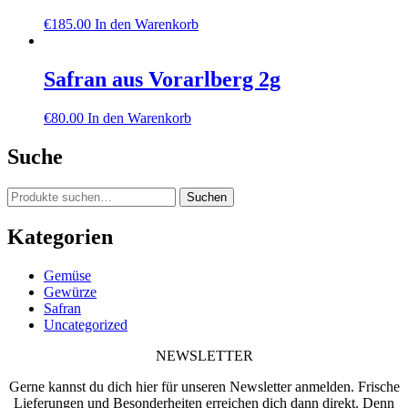
€
185.00
In den Warenkorb
Safran aus Vorarlberg 2g
€
80.00
In den Warenkorb
Suche
Suche
Suchen
nach:
Kategorien
Gemüse
Gewürze
Safran
Uncategorized
NEWSLETTER
Gerne kannst du dich hier für unseren Newsletter anmelden. Frische
Lieferungen und Besonderheiten erreichen dich dann direkt. Denn