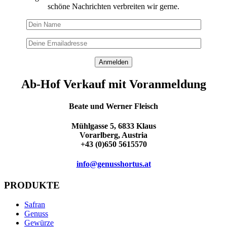
schöne Nachrichten verbreiten wir gerne.
Ab-Hof Verkauf mit Voranmeldung
Beate und Werner Fleisch
Mühlgasse 5, 6833 Klaus
Vorarlberg, Austria
+43 (0)650 5615570
info@genusshortus.at
PRODUKTE
Safran
Genuss
Gewürze