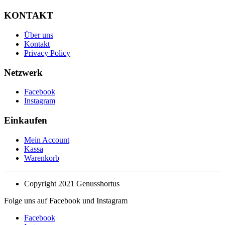
KONTAKT
Über uns
Kontakt
Privacy Policy
Netzwerk
Facebook
Instagram
Einkaufen
Mein Account
Kassa
Warenkorb
Copyright 2021 Genusshortus
Folge uns auf Facebook und Instagram
Facebook