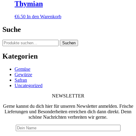
Thymian
€
6.50
In den Warenkorb
Suche
Suche
Suchen
nach:
Kategorien
Gemüse
Gewürze
Safran
Uncategorized
NEWSLETTER
Gerne kannst du dich hier für unseren Newsletter anmelden. Frische
Lieferungen und Besonderheiten erreichen dich dann direkt. Denn
schöne Nachrichten verbreiten wir gerne.