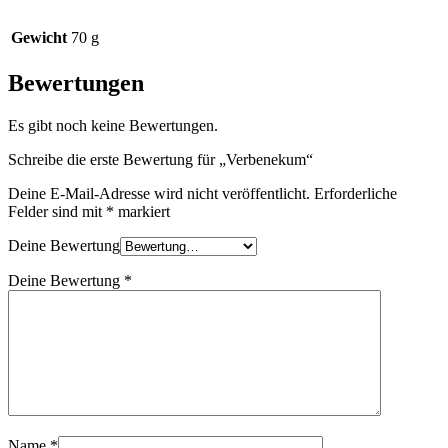
Gewicht
70 g
Bewertungen
Es gibt noch keine Bewertungen.
Schreibe die erste Bewertung für „Verbenekum“
Deine E-Mail-Adresse wird nicht veröffentlicht.
Erforderliche
Felder sind mit
*
markiert
Deine Bewertung
Deine Bewertung
*
Name
*