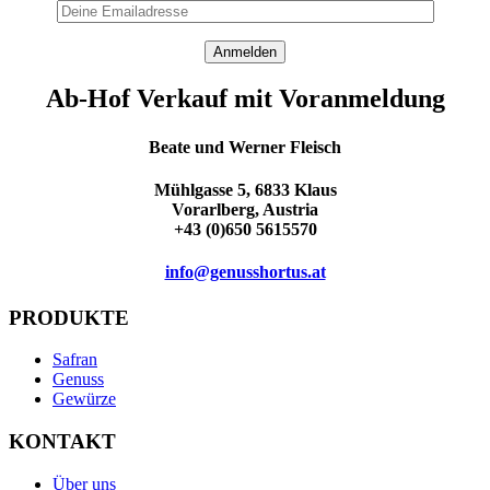
Ab-Hof Verkauf mit Voranmeldung
Beate und Werner Fleisch
Mühlgasse 5, 6833 Klaus
Vorarlberg, Austria
+43 (0)650 5615570
info@genusshortus.at
PRODUKTE
Safran
Genuss
Gewürze
KONTAKT
Über uns