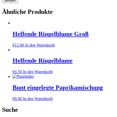
Ähnliche Produkte
Helfende Ringelblume Groß
€
12.00
In den Warenkorb
Helfende Ringelblume
€
6.50
In den Warenkorb
Bunt eingelegte Paprikamischung
€
6.00
In den Warenkorb
Suche