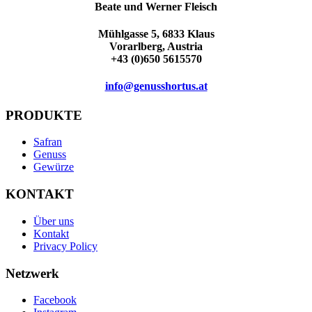
Beate und Werner Fleisch
Mühlgasse 5, 6833 Klaus
Vorarlberg, Austria
+43 (0)650 5615570
info@genusshortus.at
PRODUKTE
Safran
Genuss
Gewürze
KONTAKT
Über uns
Kontakt
Privacy Policy
Netzwerk
Facebook