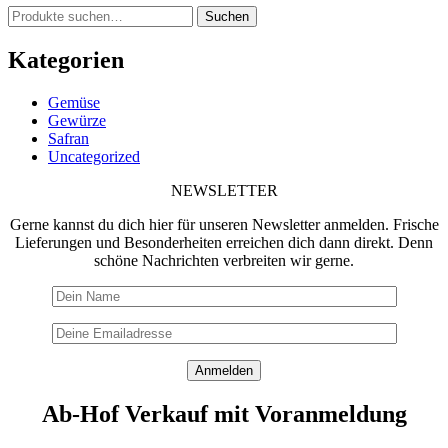
Suche
Suchen
nach:
Kategorien
Gemüse
Gewürze
Safran
Uncategorized
NEWSLETTER
Gerne kannst du dich hier für unseren Newsletter anmelden. Frische
Lieferungen und Besonderheiten erreichen dich dann direkt. Denn
schöne Nachrichten verbreiten wir gerne.
Ab-Hof Verkauf mit Voranmeldung