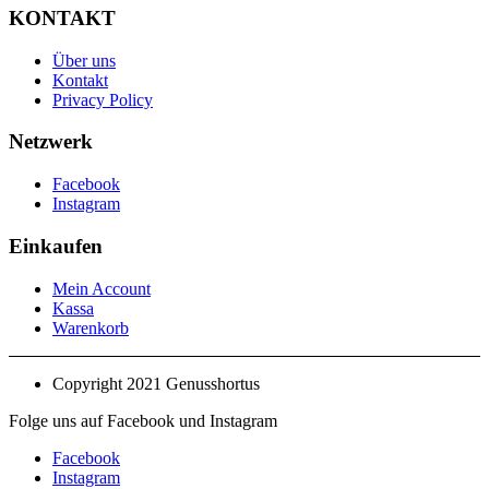
KONTAKT
Über uns
Kontakt
Privacy Policy
Netzwerk
Facebook
Instagram
Einkaufen
Mein Account
Kassa
Warenkorb
Copyright 2021 Genusshortus
Folge uns auf Facebook und Instagram
Facebook
Instagram