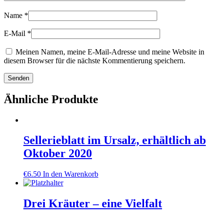
Name
*
E-Mail
*
Meinen Namen, meine E-Mail-Adresse und meine Website in
diesem Browser für die nächste Kommentierung speichern.
Ähnliche Produkte
Sellerieblatt im Ursalz, erhältlich ab
Oktober 2020
€
6.50
In den Warenkorb
Drei Kräuter – eine Vielfalt