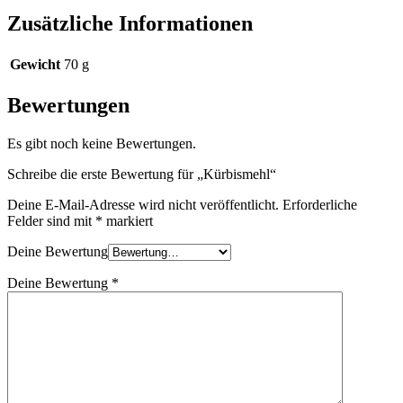
Zusätzliche Informationen
Gewicht
70 g
Bewertungen
Es gibt noch keine Bewertungen.
Schreibe die erste Bewertung für „Kürbismehl“
Deine E-Mail-Adresse wird nicht veröffentlicht.
Erforderliche
Felder sind mit
*
markiert
Deine Bewertung
Deine Bewertung
*