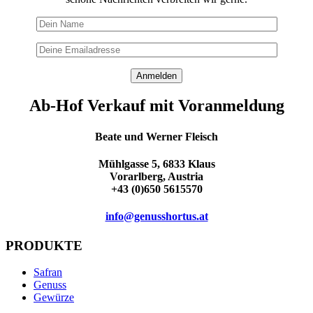
Ab-Hof Verkauf mit Voranmeldung
Beate und Werner Fleisch
Mühlgasse 5, 6833 Klaus
Vorarlberg, Austria
+43 (0)650 5615570
info@genusshortus.at
PRODUKTE
Safran
Genuss
Gewürze